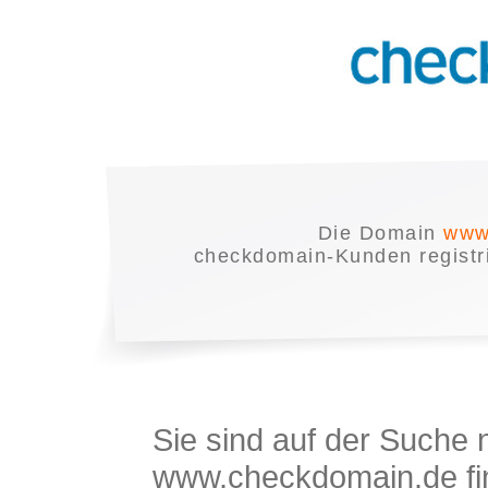
Die Domain
www
checkdomain-Kunden registrie
Sie sind auf der Suche
www.checkdomain.de fin